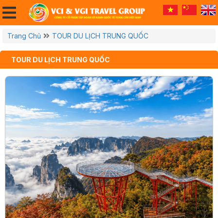
Trang Chủ
TOUR DU LỊCH TRUNG QUỐC
TOUR DU LỊCH TRUNG QUỐC