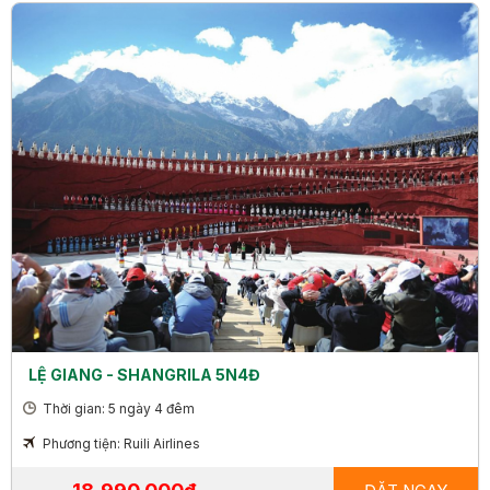
LỆ GIANG - SHANGRILA 5N4Đ
Thời gian: 5 ngày 4 đêm
Phương tiện: Ruili Airlines