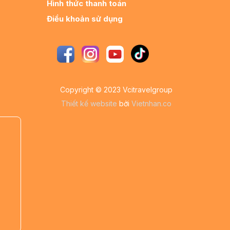
Hình thức thanh toán
Điều khoản sử dụng
Copyright © 2023 Vcitravelgroup
Thiết kế website
bởi
Vietnhan.co