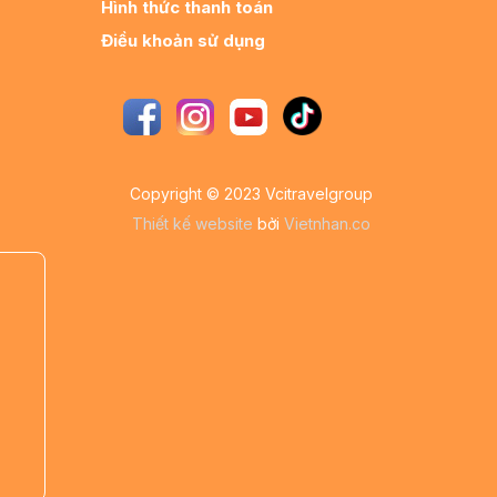
Hình thức thanh toán
Điều khoản sử dụng
Copyright © 2023 Vcitravelgroup
Thiết kế website
bởi
Vietnhan.co