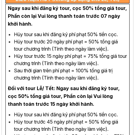
Ngay sau khi đăng ký tour, cọc 50% tổng giá tour,
Phần còn lại Vui lòng thanh toán trước 07 ngày
khởi hành.
Hủy tour sau khi đăng ký phí phạt 50% tiền cọc.
Hủy tour trước 20 ngày phí phạt = 50% tổng giá
tour chương trình (Tính theo ngày làm việc).
Hủy tour trước 15 ngày phí phạt = 75% tổng giá tour
chương trình (Tính theo ngày làm việc).
Sau thời gian trên phí phạt = 100% tổng giá trị
chương trình (Tính theo ngày làm việc).
Đối với tour Lễ/ Tết: Ngay sau khi đăng ký tour,
cọc 50% tổng giá tour, Phần còn lại Vui lòng
thanh toán trước 15 ngày khởi hành.
Hủy tour sau khi đăng ký phí phạt 50% tiền cọc.
Hủy tour trước 45 ngày phí phạt = 50% tổng giá
tour chương trình (Tính theo ngày làm việc).