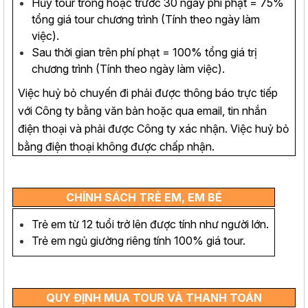
Hủy tour trong hoặc trước 30 ngày phí phạt = 75%
tổng giá tour chương trình (Tính theo ngày làm
việc).
Sau thời gian trên phí phạt = 100% tổng giá trị
chương trình (Tính theo ngày làm việc).
Việc huỷ bỏ chuyến đi phải được thông báo trực tiếp
với Công ty bằng văn bản hoặc qua email, tin nhắn
điện thoại và phải được Công ty xác nhận. Việc huỷ bỏ
bằng điện thoại không được chấp nhận.
CHÍNH SÁCH TRẺ EM, EM BÉ
Trẻ em từ 12 tuổi trở lên được tính như người lớn.
Trẻ em ngủ giường riêng tính 100% giá tour.
QUY ĐỊNH MUA TOUR VÀ THANH TOÁN