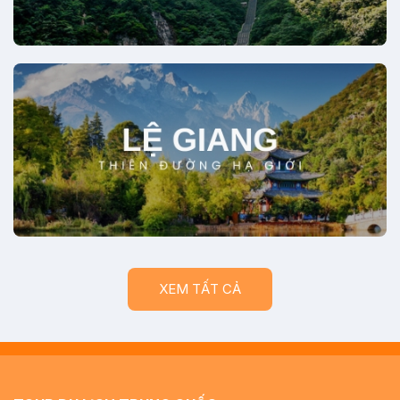
XEM TẤT CẢ