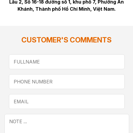
Lầu 2, Số 16-18 đường số 1, khu phố 7, Phường An
Khánh, Thành phố Hồ Chí Minh, Việt Nam.
CUSTOMER'S COMMENTS