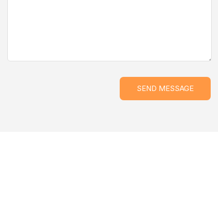
SEND MESSAGE