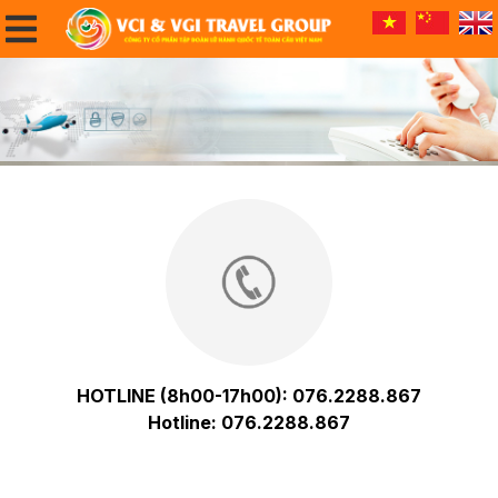
HOTLINE (8h00-17h00): 076.2288.867
Hotline: 076.2288.867