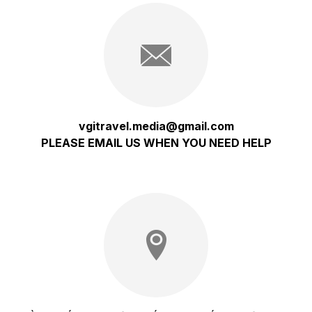
vgitravel.media@gmail.com
PLEASE EMAIL US WHEN YOU NEED HELP