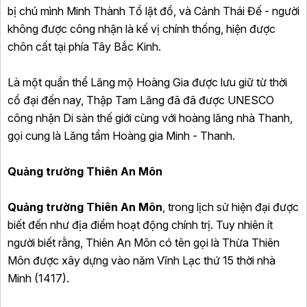
bị chú mình Minh Thành Tổ lật đổ, và Cảnh Thái Đế - người
không được công nhận là kế vị chính thống, hiện được
chôn cất tại phía Tây Bắc Kinh.
Là một quần thể Lăng mộ Hoàng Gia được lưu giữ từ thời
cổ đại đến nay, Thập Tam Lăng đã đã được UNESCO
công nhận Di sản thế giới cùng với hoàng lăng nhà Thanh,
gọi cung là Lăng tẩm Hoàng gia Minh - Thanh.
Quảng trường Thiên An Môn
Quảng trường Thiên An Môn
, trong lịch sử hiện đại được
biết đến như địa điểm hoạt động chính trị. Tuy nhiên ít
người biết rằng, Thiên An Môn có tên gọi là Thừa Thiên
Môn được xây dựng vào năm Vĩnh Lạc thứ 15 thời nhà
Minh (1417).