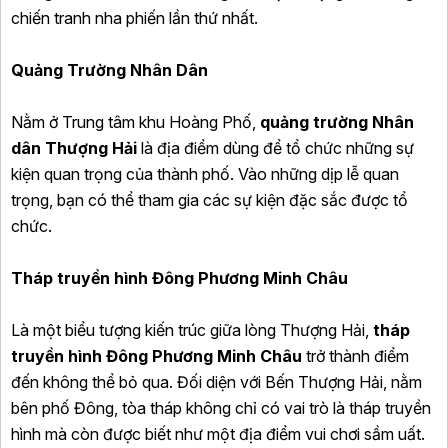
chiến tranh nha phiến lần thứ nhất.
Quảng Trường Nhân Dân
Nằm ở Trung tâm khu Hoàng Phố,
quảng trường Nhân
dân Thượng Hải
là địa điểm dùng để tổ chức những sự
kiện quan trọng của thành phố. Vào những dịp lễ quan
trọng, bạn có thể tham gia các sự kiện đặc sắc được tổ
chức.
Tháp truyền hình Đông Phương Minh Châu
Là một biểu tượng kiến trúc giữa lòng Thượng Hải,
tháp
truyền hình Đông Phương Minh Châu
trở thành điểm
đến không thể bỏ qua. Đối diện với Bến Thượng Hải, nằm
bên phố Đông, tòa tháp không chỉ có vai trò là tháp truyền
hình mà còn được biết như một địa điểm vui chơi sầm uất.