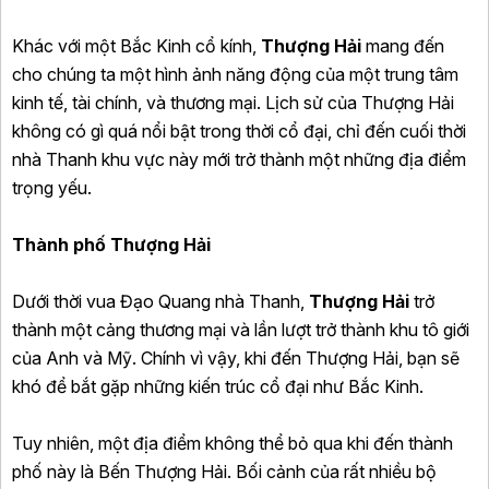
Khác với một Bắc Kinh cổ kính,
Thượng Hải
mang đến
cho chúng ta một hình ảnh năng động của một trung tâm
kinh tế, tài chính, và thương mại. Lịch sử của Thượng Hải
không có gì quá nổi bật trong thời cổ đại, chỉ đến cuối thời
nhà Thanh khu vực này mới trở thành một những địa điểm
trọng yếu.
Thành phố Thượng Hải
Dưới thời vua Đạo Quang nhà Thanh,
Thượng Hải
trở
thành một cảng thương mại và lần lượt trở thành khu tô giới
của Anh và Mỹ. Chính vì vậy, khi đến Thượng Hải, bạn sẽ
khó để bắt gặp những kiến trúc cổ đại như Bắc Kinh.
Tuy nhiên, một địa điểm không thể bỏ qua khi đến thành
phố này là Bến Thượng Hải. Bối cảnh của rất nhiều bộ